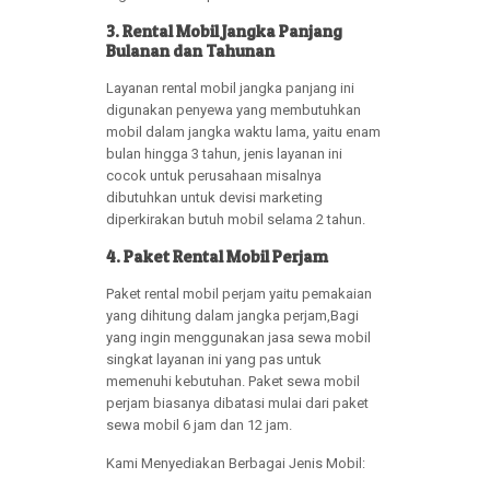
3. Rental Mobil Jangka Panjang
Bulanan dan Tahunan
Layanan rental mobil jangka panjang ini
digunakan penyewa yang membutuhkan
mobil dalam jangka waktu lama, yaitu enam
bulan hingga 3 tahun, jenis layanan ini
cocok untuk perusahaan misalnya
dibutuhkan untuk devisi marketing
diperkirakan butuh mobil selama 2 tahun.
4. Paket Rental Mobil Perjam
Paket rental mobil perjam yaitu pemakaian
yang dihitung dalam jangka perjam,Bagi
yang ingin menggunakan jasa sewa mobil
singkat layanan ini yang pas untuk
memenuhi kebutuhan. Paket sewa mobil
perjam biasanya dibatasi mulai dari paket
sewa mobil 6 jam dan 12 jam.
Kami Menyediakan Berbagai Jenis Mobil: