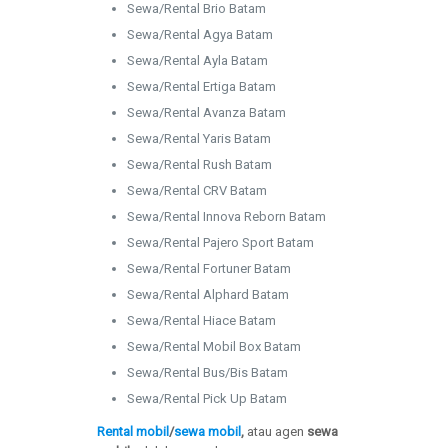
Sewa/Rental Brio Batam
Sewa/Rental Agya Batam
Sewa/Rental Ayla Batam
Sewa/Rental Ertiga Batam
Sewa/Rental Avanza Batam
Sewa/Rental Yaris Batam
Sewa/Rental Rush Batam
Sewa/Rental CRV Batam
Sewa/Rental Innova Reborn Batam
Sewa/Rental Pajero Sport Batam
Sewa/Rental Fortuner Batam
Sewa/Rental Alphard Batam
Sewa/Rental Hiace Batam
Sewa/Rental Mobil Box Batam
Sewa/Rental Bus/Bis Batam
Sewa/Rental Pick Up Batam
Rental mobil
/
sewa mobil
,
atau agen
sewa