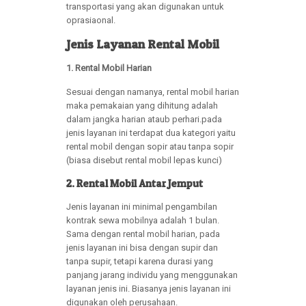
transportasi yang akan digunakan untuk
oprasiaonal.
Jenis Layanan Rental Mobil
1. Rental Mobil Harian
Sesuai dengan namanya, rental mobil harian
maka pemakaian yang dihitung adalah
dalam jangka harian ataub perhari.pada
jenis layanan ini terdapat dua kategori yaitu
rental mobil dengan sopir atau tanpa sopir
(biasa disebut rental mobil lepas kunci)
2. Rental Mobil Antar Jemput
Jenis layanan ini minimal pengambilan
kontrak sewa mobilnya adalah 1 bulan.
Sama dengan rental mobil harian, pada
jenis layanan ini bisa dengan supir dan
tanpa supir, tetapi karena durasi yang
panjang jarang individu yang menggunakan
layanan jenis ini. Biasanya jenis layanan ini
digunakan oleh perusahaan.