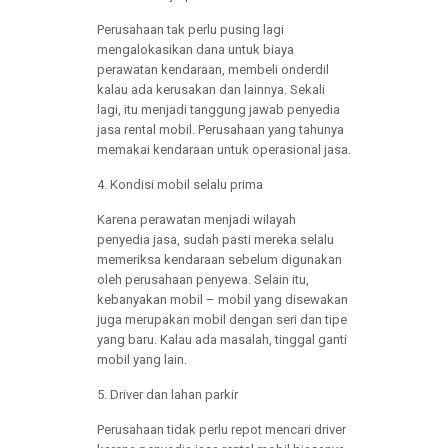
Perusahaan tak perlu pusing lagi
mengalokasikan dana untuk biaya
perawatan kendaraan, membeli onderdil
kalau ada kerusakan dan lainnya. Sekali
lagi, itu menjadi tanggung jawab penyedia
jasa rental mobil. Perusahaan yang tahunya
memakai kendaraan untuk operasional jasa.
4. Kondisi mobil selalu prima
Karena perawatan menjadi wilayah
penyedia jasa, sudah pasti mereka selalu
memeriksa kendaraan sebelum digunakan
oleh perusahaan penyewa. Selain itu,
kebanyakan mobil – mobil yang disewakan
juga merupakan mobil dengan seri dan tipe
yang baru. Kalau ada masalah, tinggal ganti
mobil yang lain.
5. Driver dan lahan parkir
Perusahaan tidak perlu repot mencari driver