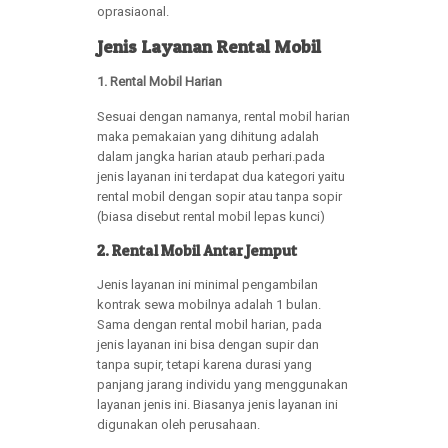
oprasiaonal.
Jenis Layanan Rental Mobil
1. Rental Mobil Harian
Sesuai dengan namanya, rental mobil harian
maka pemakaian yang dihitung adalah
dalam jangka harian ataub perhari.pada
jenis layanan ini terdapat dua kategori yaitu
rental mobil dengan sopir atau tanpa sopir
(biasa disebut rental mobil lepas kunci)
2. Rental Mobil Antar Jemput
Jenis layanan ini minimal pengambilan
kontrak sewa mobilnya adalah 1 bulan.
Sama dengan rental mobil harian, pada
jenis layanan ini bisa dengan supir dan
tanpa supir, tetapi karena durasi yang
panjang jarang individu yang menggunakan
layanan jenis ini. Biasanya jenis layanan ini
digunakan oleh perusahaan.