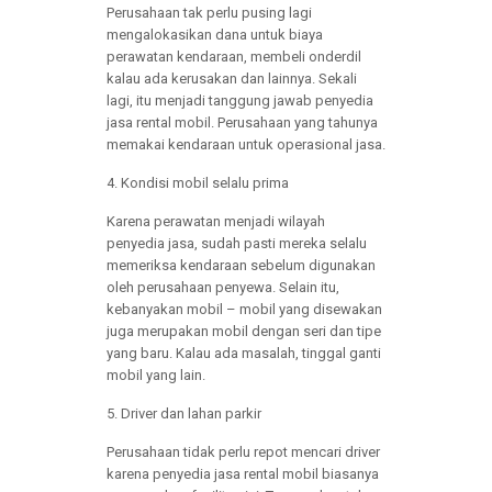
Perusahaan tak perlu pusing lagi
mengalokasikan dana untuk biaya
perawatan kendaraan, membeli onderdil
kalau ada kerusakan dan lainnya. Sekali
lagi, itu menjadi tanggung jawab penyedia
jasa rental mobil. Perusahaan yang tahunya
memakai kendaraan untuk operasional jasa.
4. Kondisi mobil selalu prima
Karena perawatan menjadi wilayah
penyedia jasa, sudah pasti mereka selalu
memeriksa kendaraan sebelum digunakan
oleh perusahaan penyewa. Selain itu,
kebanyakan mobil – mobil yang disewakan
juga merupakan mobil dengan seri dan tipe
yang baru. Kalau ada masalah, tinggal ganti
mobil yang lain.
5. Driver dan lahan parkir
Perusahaan tidak perlu repot mencari driver
karena penyedia jasa rental mobil biasanya