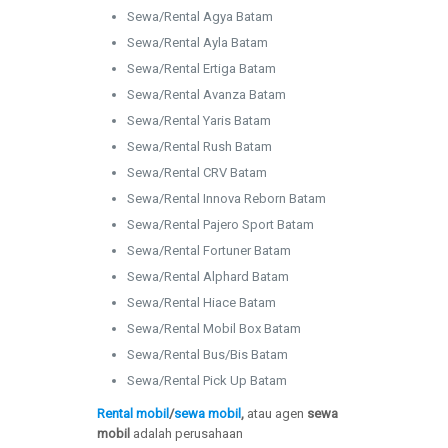
Sewa/Rental Agya Batam
Sewa/Rental Ayla Batam
Sewa/Rental Ertiga Batam
Sewa/Rental Avanza Batam
Sewa/Rental Yaris Batam
Sewa/Rental Rush Batam
Sewa/Rental CRV Batam
Sewa/Rental Innova Reborn Batam
Sewa/Rental Pajero Sport Batam
Sewa/Rental Fortuner Batam
Sewa/Rental Alphard Batam
Sewa/Rental Hiace Batam
Sewa/Rental Mobil Box Batam
Sewa/Rental Bus/Bis Batam
Sewa/Rental Pick Up Batam
Rental mobil
/
sewa mobil
,
atau agen
sewa
mobil
adalah perusahaan