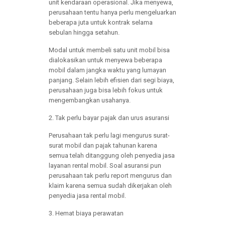
unit kendaraan operasional. Jika menyewa,
perusahaan tentu hanya perlu mengeluarkan
beberapa juta untuk kontrak selama
sebulan hingga setahun.
Modal untuk membeli satu unit mobil bisa
dialokasikan untuk menyewa beberapa
mobil dalam jangka waktu yang lumayan
panjang. Selain lebih efisien dari segi biaya,
perusahaan juga bisa lebih fokus untuk
mengembangkan usahanya.
2. Tak perlu bayar pajak dan urus asuransi
Perusahaan tak perlu lagi mengurus surat-
surat mobil dan pajak tahunan karena
semua telah ditanggung oleh penyedia jasa
layanan rental mobil. Soal asuransi pun
perusahaan tak perlu report mengurus dan
klaim karena semua sudah dikerjakan oleh
penyedia jasa rental mobil.
3. Hemat biaya perawatan